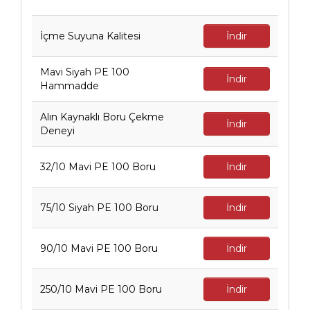
İçme Suyuna Kalitesi
İndir
Mavi Siyah PE 100
İndir
Hammadde
Alın Kaynaklı Boru Çekme
İndir
Deneyi
32/10 Mavi PE 100 Boru
İndir
75/10 Siyah PE 100 Boru
İndir
90/10 Mavi PE 100 Boru
İndir
250/10 Mavi PE 100 Boru
İndir