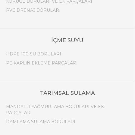
KORUGE BORULARI VE EK PARÇALARI
PVC DRENAJ BORULARI
İÇME SUYU
HDPE 100 SU BORULARI
PE KAPLİN EKLEME PARÇALARI
TARIMSAL SULAMA
MANDALLI YAĞMURLAMA BORULARI VE EK
PARÇALARI
DAMLAMA SULAMA BORULARI