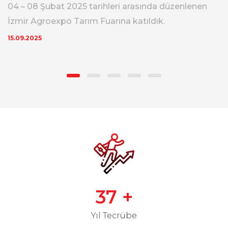
04 – 08 Şubat 2025 tarihleri arasında düzenlenen
İzmir Agroexpo Tarım Fuarına katıldık.
15.09.2025
37
+
Yıl Tecrübe