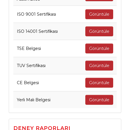
ISO 9001 Sertifikası
Görüntüle
ISO 14001 Sertifikası
Görüntüle
TSE Belgesi
Görüntüle
TUV Sertifikası
Görüntüle
CE Belgesi
Görüntüle
Yerli Malı Belgesi
Görüntüle
DENEY RAPORLARI