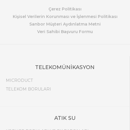
Çerez Politikası
Kişisel Verilerin Korunması ve İşlenmesi Politikası
Sanbor Müşteri Aydınlatma Metni
Veri Sahibi Başvuru Formu
TELEKOMÜNİKASYON
MICRODUCT
TELEKOM BORULARI
ATIK SU