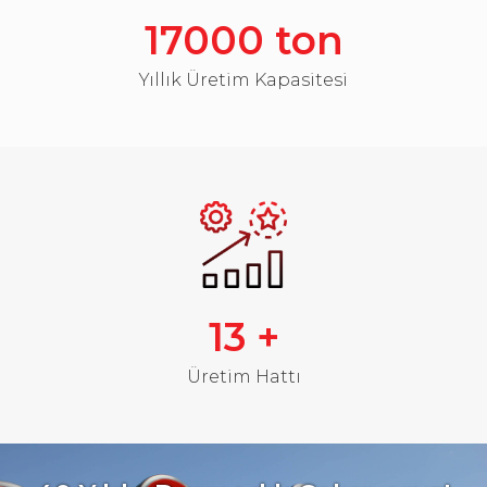
17000
ton
Yıllık Üretim Kapasitesi
13
+
Üretim Hattı